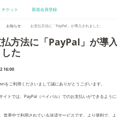
チケット
新規
会員登録
お知らせ
お支払方法に「PayPal」が導入されました
払方法に「PayPal」が導
ました
2 16:00
etTownをご利用くださいまして誠にありがとうございます。
サイトでは、PayPal（ペイパル）でのお支払いができるよう
alは、世界中で利用されている決済サービスです。より便利で、