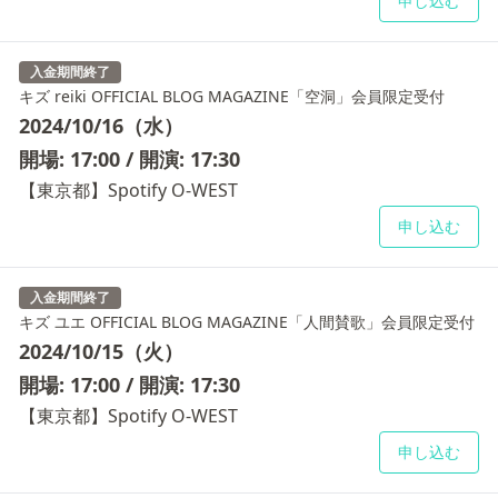
申し込む
入金期間終了
キズ reiki OFFICIAL BLOG MAGAZINE「空洞」会員限定受付
2024/10/16（水）
開場: 17:00 / 開演: 17:30
【東京都】Spotify O-WEST
申し込む
入金期間終了
キズ ユエ OFFICIAL BLOG MAGAZINE「人間賛歌」会員限定受付
2024/10/15（火）
開場: 17:00 / 開演: 17:30
【東京都】Spotify O-WEST
申し込む