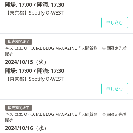
開場: 17:00 / 開演: 17:30
【東京都】Spotify O-WEST
申し込む
販売期間終了
キズ ユエ OFFICIAL BLOG MAGAZINE「人間賛歌」会員限定先着
販売
2024/10/15（火）
開場: 17:00 / 開演: 17:30
【東京都】Spotify O-WEST
申し込む
販売期間終了
キズ ユエ OFFICIAL BLOG MAGAZINE「人間賛歌」会員限定先着
販売
2024/10/16（水）