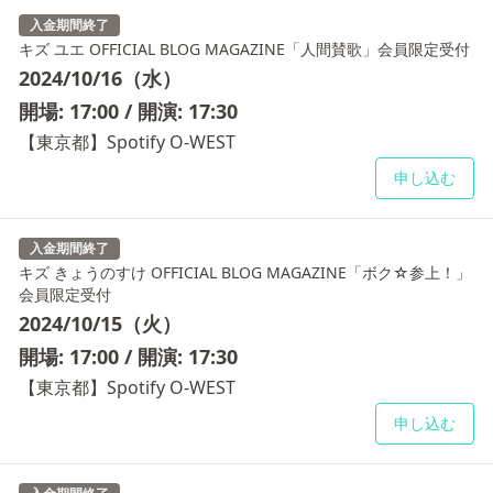
入金期間終了
キズ ユエ OFFICIAL BLOG MAGAZINE「人間賛歌」会員限定受付
2024/10/16（水）
開場: 17:00 / 開演: 17:30
【東京都】Spotify O-WEST
申し込む
入金期間終了
キズ きょうのすけ OFFICIAL BLOG MAGAZINE「ボク☆参上！」
会員限定受付
2024/10/15（火）
開場: 17:00 / 開演: 17:30
【東京都】Spotify O-WEST
申し込む