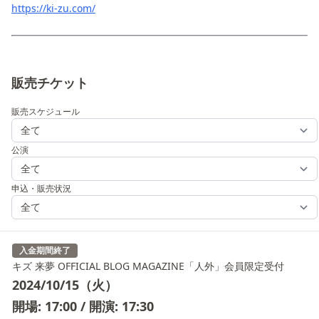
https://ki-zu.com/
販売チケット
販売スケジュール
公演
申込・販売状況
入金期間終了
キズ 来夢 OFFICIAL BLOG MAGAZINE「人外」会員限定受付
2024/10/15（火）
開場: 17:00 / 開演: 17:30