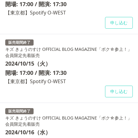
開場: 17:00 / 開演: 17:30
【東京都】Spotify O-WEST
申し込む
販売期間終了
キズ きょうのすけ OFFICIAL BLOG MAGAZINE「ボク☆参上！」
会員限定先着販売
2024/10/15（火）
開場: 17:00 / 開演: 17:30
【東京都】Spotify O-WEST
申し込む
販売期間終了
キズ きょうのすけ OFFICIAL BLOG MAGAZINE「ボク☆参上！」
会員限定先着販売
2024/10/16（水）