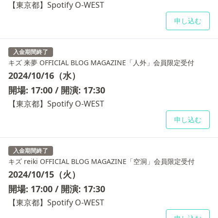
【東京都】Spotify O-WEST
申し込む
入金期間終了
キズ 来夢 OFFICIAL BLOG MAGAZINE「人外」会員限定受付
2024/10/16（水）
開場: 17:00 / 開演: 17:30
【東京都】Spotify O-WEST
申し込む
入金期間終了
キズ reiki OFFICIAL BLOG MAGAZINE「空洞」会員限定受付
2024/10/15（火）
開場: 17:00 / 開演: 17:30
【東京都】Spotify O-WEST