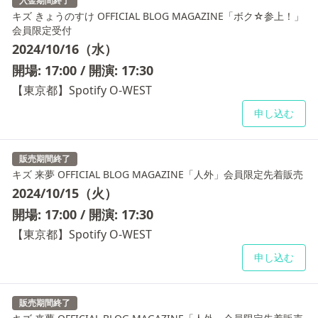
入金期間終了
キズ きょうのすけ OFFICIAL BLOG MAGAZINE「ボク☆参上！」
会員限定受付
2024/10/16（水）
開場: 17:00 / 開演: 17:30
【東京都】Spotify O-WEST
申し込む
販売期間終了
キズ 来夢 OFFICIAL BLOG MAGAZINE「人外」会員限定先着販売
2024/10/15（火）
開場: 17:00 / 開演: 17:30
【東京都】Spotify O-WEST
申し込む
販売期間終了