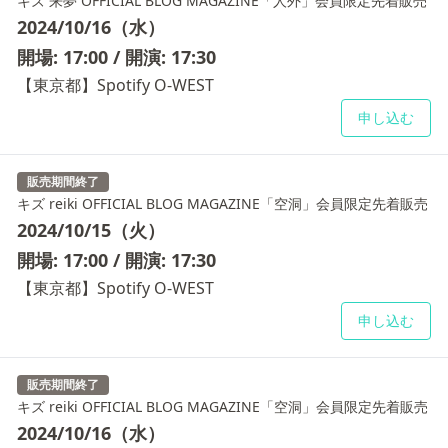
キズ 来夢 OFFICIAL BLOG MAGAZINE「人外」会員限定先着販売
2024/10/16（水）
開場: 17:00 / 開演: 17:30
【東京都】Spotify O-WEST
申し込む
販売期間終了
キズ reiki OFFICIAL BLOG MAGAZINE「空洞」会員限定先着販売
2024/10/15（火）
開場: 17:00 / 開演: 17:30
【東京都】Spotify O-WEST
申し込む
販売期間終了
キズ reiki OFFICIAL BLOG MAGAZINE「空洞」会員限定先着販売
2024/10/16（水）