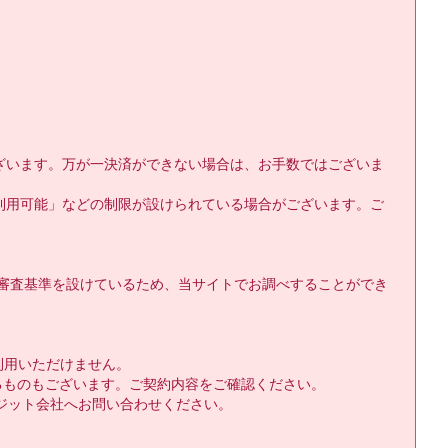
ざいます。万が一決済ができない場合は、お手数ではございま
利用可能」などの制限が設けられている場合がございます。ご
独自の審査基準を設けているため、当サイトでお調べすることができ
用いただけません。

るものもございます。ご契約内容をご確認ください。

ット会社へお問い合わせください。
