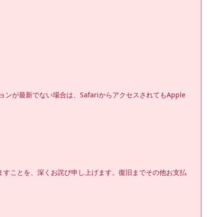
ジョンが最新でない場合は、SafariからアクセスされてもApple 
りますことを、深くお詫び申し上げます。復旧までその他お支払