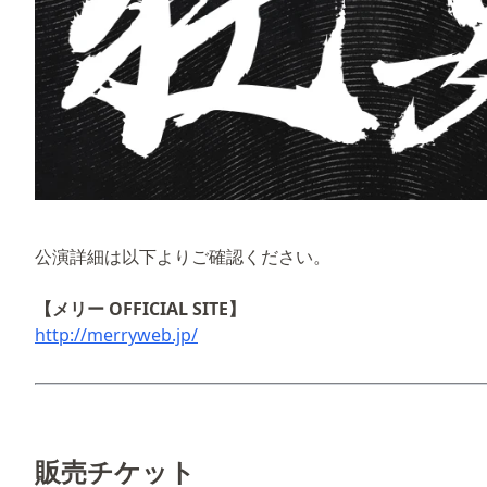
公演詳細は以下よりご確認ください。
【メリー OFFICIAL SITE】
http://merryweb.jp/
販売チケット