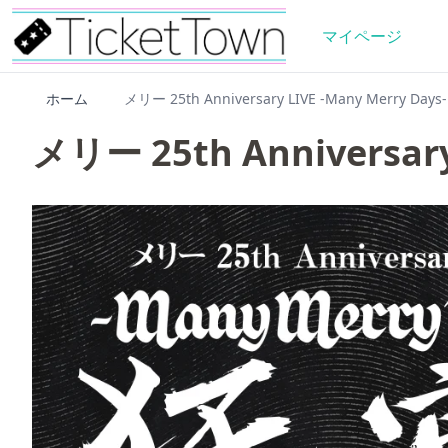
マイページ
ホーム
メリー 25th Anniversary LIVE -Many Merry Da
メリー 25th Anniversar