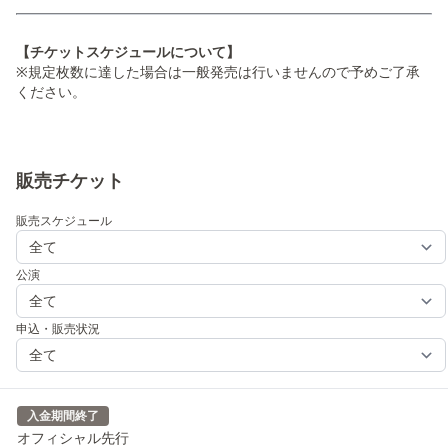
【チケットスケジュールについて】
※規定枚数に達した場合は一般発売は行いませんので予めご了承
ください。
販売チケット
販売スケジュール
公演
申込・販売状況
入金期間終了
オフィシャル先行