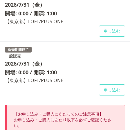
2026/7/31（金）
開場: 0:00 / 開演: 1:00
【東京都】LOFT/PLUS ONE
申し込む
販売期間終了
一般販売
2026/7/31（金）
開場: 0:00 / 開演: 1:00
【東京都】LOFT/PLUS ONE
申し込む
【お申し込み・ご購入にあたってのご注意事項】

お申し込み・ご購入にあたり以下を必ずご確認くださ
い。
