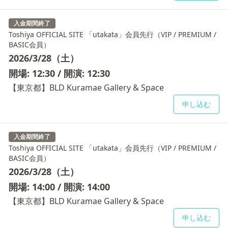
入金期間終了
Toshiya OFFICIAL SITE 「utakata」会員先行（VIP / PREMIUM /
BASIC会員）
2026/3/28（土）
開場: 12:30 / 開演: 12:30
【東京都】BLD Kuramae Gallery & Space
申し込む
入金期間終了
Toshiya OFFICIAL SITE 「utakata」会員先行（VIP / PREMIUM /
BASIC会員）
2026/3/28（土）
開場: 14:00 / 開演: 14:00
【東京都】BLD Kuramae Gallery & Space
申し込む