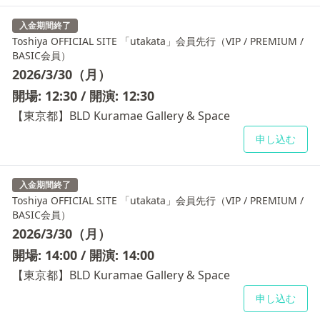
入金期間終了
Toshiya OFFICIAL SITE 「utakata」会員先行（VIP / PREMIUM /
BASIC会員）
2026/3/30（月）
開場: 12:30 / 開演: 12:30
【東京都】BLD Kuramae Gallery & Space
申し込む
入金期間終了
Toshiya OFFICIAL SITE 「utakata」会員先行（VIP / PREMIUM /
BASIC会員）
2026/3/30（月）
開場: 14:00 / 開演: 14:00
【東京都】BLD Kuramae Gallery & Space
申し込む