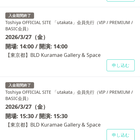
入金期間終了
Toshiya OFFICIAL SITE 「utakata」会員先行（VIP / PREMIUM /
BASIC会員）
2026/3/27（金）
開場: 14:00 / 開演: 14:00
【東京都】BLD Kuramae Gallery & Space
申し込む
入金期間終了
Toshiya OFFICIAL SITE 「utakata」会員先行（VIP / PREMIUM /
BASIC会員）
2026/3/27（金）
開場: 15:30 / 開演: 15:30
【東京都】BLD Kuramae Gallery & Space
申し込む