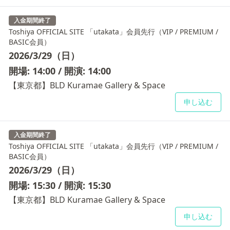
入金期間終了
Toshiya OFFICIAL SITE 「utakata」会員先行（VIP / PREMIUM /
BASIC会員）
2026/3/29（日）
開場: 14:00 / 開演: 14:00
【東京都】BLD Kuramae Gallery & Space
申し込む
入金期間終了
Toshiya OFFICIAL SITE 「utakata」会員先行（VIP / PREMIUM /
BASIC会員）
2026/3/29（日）
開場: 15:30 / 開演: 15:30
【東京都】BLD Kuramae Gallery & Space
申し込む