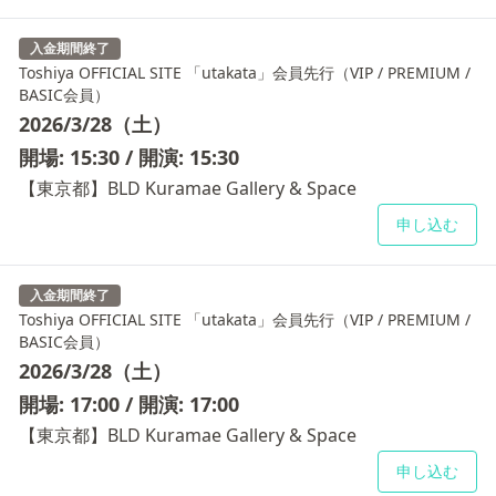
入金期間終了
Toshiya OFFICIAL SITE 「utakata」会員先行（VIP / PREMIUM /
BASIC会員）
2026/3/28（土）
開場: 15:30 / 開演: 15:30
【東京都】BLD Kuramae Gallery & Space
申し込む
入金期間終了
Toshiya OFFICIAL SITE 「utakata」会員先行（VIP / PREMIUM /
BASIC会員）
2026/3/28（土）
開場: 17:00 / 開演: 17:00
【東京都】BLD Kuramae Gallery & Space
申し込む