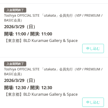
入金期間終了
Toshiya OFFICIAL SITE 「utakata」会員先行（VIP / PREMIUM /
BASIC会員）
2026/3/29（日）
開場: 11:00 / 開演: 11:00
【東京都】BLD Kuramae Gallery & Space
申し込む
入金期間終了
Toshiya OFFICIAL SITE 「utakata」会員先行（VIP / PREMIUM /
BASIC会員）
2026/3/29（日）
開場: 12:30 / 開演: 12:30
【東京都】BLD Kuramae Gallery & Space
申し込む