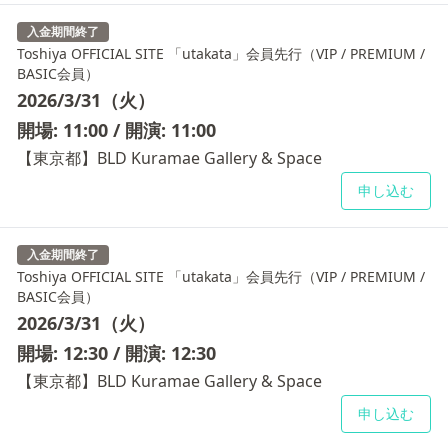
入金期間終了
Toshiya OFFICIAL SITE 「utakata」会員先行（VIP / PREMIUM /
BASIC会員）
2026/3/31（火）
開場: 11:00 / 開演: 11:00
【東京都】BLD Kuramae Gallery & Space
申し込む
入金期間終了
Toshiya OFFICIAL SITE 「utakata」会員先行（VIP / PREMIUM /
BASIC会員）
2026/3/31（火）
開場: 12:30 / 開演: 12:30
【東京都】BLD Kuramae Gallery & Space
申し込む