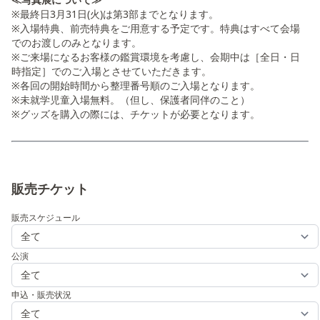
※最終日3月31日(火)は第3部までとなります。
※入場特典、前売特典をご用意する予定です。特典はすべて会場
でのお渡しのみとなります。
※ご来場になるお客様の鑑賞環境を考慮し、会期中は［全日・日
時指定］でのご入場とさせていただきます。
※各回の開始時間から整理番号順のご入場となります。
※未就学児童入場無料。（但し、保護者同伴のこと）
※グッズを購入の際には、チケットが必要となります。
販売チケット
販売スケジュール
公演
申込・販売状況