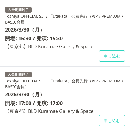
入金期間終了
Toshiya OFFICIAL SITE 「utakata」会員先行（VIP / PREMIUM /
BASIC会員）
2026/3/30（月）
開場: 15:30 / 開演: 15:30
【東京都】BLD Kuramae Gallery & Space
申し込む
入金期間終了
Toshiya OFFICIAL SITE 「utakata」会員先行（VIP / PREMIUM /
BASIC会員）
2026/3/30（月）
開場: 17:00 / 開演: 17:00
【東京都】BLD Kuramae Gallery & Space
申し込む