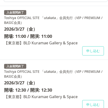
入金期間終了
Toshiya OFFICIAL SITE 「utakata」会員先行（VIP / PREMIUM /
BASIC会員）
2026/3/27（金）
開場: 11:00 / 開演: 11:00
【東京都】BLD Kuramae Gallery & Space
申し込む
入金期間終了
Toshiya OFFICIAL SITE 「utakata」会員先行（VIP / PREMIUM /
BASIC会員）
2026/3/27（金）
開場: 12:30 / 開演: 12:30
【東京都】BLD Kuramae Gallery & Space
申し込む