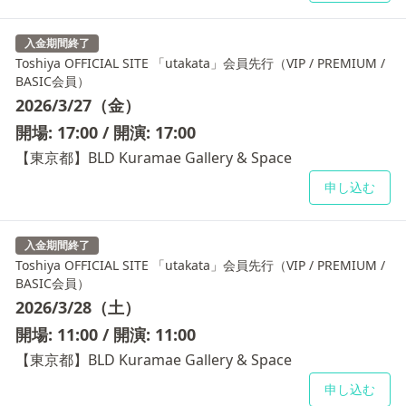
入金期間終了
Toshiya OFFICIAL SITE 「utakata」会員先行（VIP / PREMIUM /
BASIC会員）
2026/3/27（金）
開場: 17:00 / 開演: 17:00
【東京都】BLD Kuramae Gallery & Space
申し込む
入金期間終了
Toshiya OFFICIAL SITE 「utakata」会員先行（VIP / PREMIUM /
BASIC会員）
2026/3/28（土）
開場: 11:00 / 開演: 11:00
【東京都】BLD Kuramae Gallery & Space
申し込む