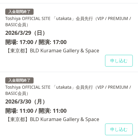
入金期間終了
Toshiya OFFICIAL SITE 「utakata」会員先行（VIP / PREMIUM /
BASIC会員）
2026/3/29（日）
開場: 17:00 / 開演: 17:00
【東京都】BLD Kuramae Gallery & Space
申し込む
入金期間終了
Toshiya OFFICIAL SITE 「utakata」会員先行（VIP / PREMIUM /
BASIC会員）
2026/3/30（月）
開場: 11:00 / 開演: 11:00
【東京都】BLD Kuramae Gallery & Space
申し込む